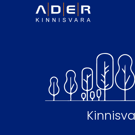
Kinnis