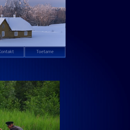
Kontakt
Toetame