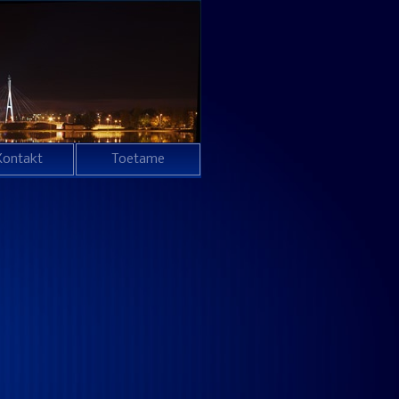
Kontakt
Toetame