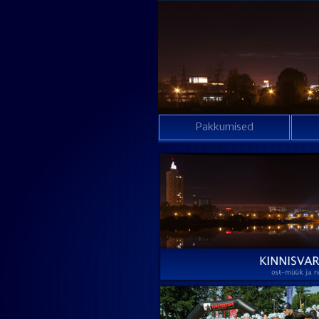
Pakkumised